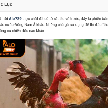
c Lục
à nòi
Alo789
thực chất đã có từ rất lâu về trước, đây là phiên b
ác nước Đông Nam Á khác. Những chú gà sử dụng để thi đầu “thuầ
ông cụ chiến đấu nào khác.