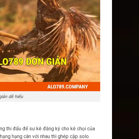
giản dễ hiểu
ạng thi đấu để sư kê đăng ký cho kê chọi của
chạng hạng cân với nhau thì ghép cặp solo.