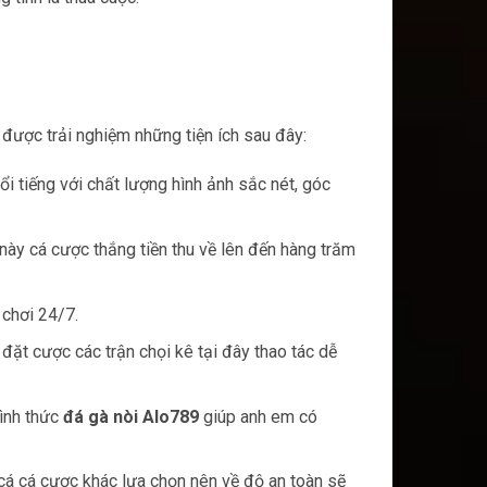
được trải nghiệm những tiện ích sau đây:
nổi tiếng với chất lượng hình ảnh sắc nét, góc
này cá cược thắng tiền thu về lên đến hàng trăm
 chơi 24/7.
 đặt cược các trận chọi kê tại đây thao tác dễ
hình thức
đá gà nòi Alo789
giúp anh em có
 cá cá cược khác lựa chọn nên về độ an toàn sẽ