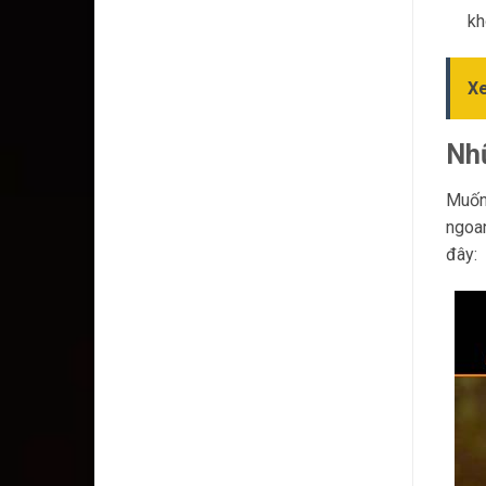
kh
X
Nhữ
Muốn 
ngoan
đây: