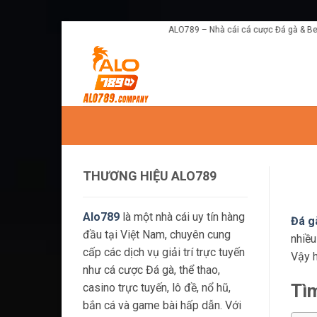
Bỏ
mừng quý khách đến với ALO789 – Nhà cái cá cược Đá gà & Betting đẳng cấp quố
qua
nội
dung
THƯƠNG HIỆU ALO789
Alo789
là một nhà cái uy tín hàng
Đá g
đầu tại Việt Nam, chuyên cung
nhiều
cấp các dịch vụ giải trí trực tuyến
Vậy h
như cá cược Đá gà, thể thao,
Tìm
casino trực tuyến, lô đề, nổ hũ,
bắn cá và game bài hấp dẫn. Với