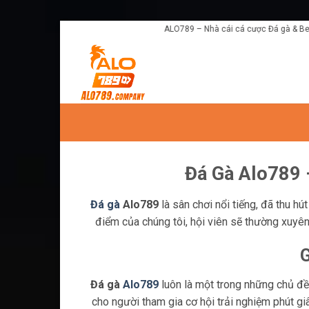
Bỏ
ng quý khách đến với ALO789 – Nhà cái cá cược Đá gà & Betting đẳng cấp quốc 
qua
nội
dung
Đá Gà Alo789 
Đá gà
Alo789
là sân chơi nổi tiếng, đã thu 
điểm của chúng tôi, hội viên sẽ thường xuyên
G
Đá gà
Alo789
luôn là một trong những chủ đề 
cho người tham gia cơ hội trải nghiệm phút g