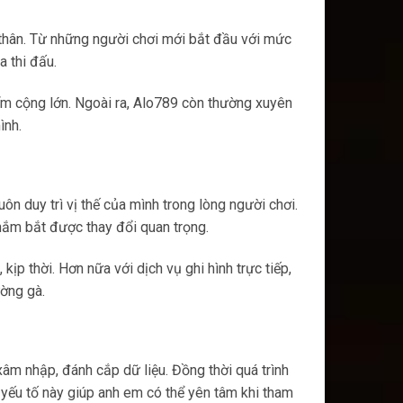
 thân. Từ những người chơi mới bắt đầu với mức
 thi đấu.
iểm cộng lớn. Ngoài ra, Alo789 còn thường xuyên
ình.
ôn duy trì vị thế của mình trong lòng người chơi.
 nắm bắt được thay đổi quan trọng.
ịp thời. Hơn nữa với dịch vụ ghi hình trực tiếp,
ường gà.
âm nhập, đánh cắp dữ liệu. Đồng thời quá trình
 yếu tố này giúp anh em có thể yên tâm khi tham