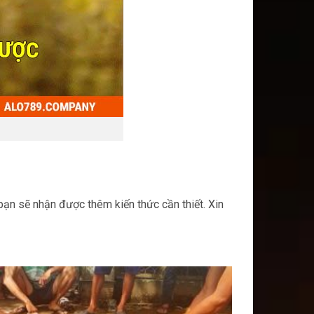
bạn sẽ nhận được thêm kiến thức cần thiết. Xin