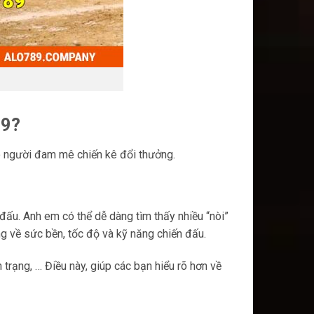
89?
ho người đam mê chiến kê đổi thưởng.
đấu. Anh em có thể dễ dàng tìm thấy nhiều “nòi”
ng về sức bền, tốc độ và kỹ năng chiến đấu.
 trạng, … Điều này, giúp các bạn hiểu rõ hơn về