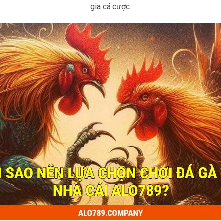
gia cá cược.