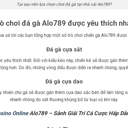
Tại sao nên lựa chọn chơi đá gà tại nhà cái Alo789?
ò chơi đá gà Alo789 được yêu thích n
hia sẻ tới các bạn tổng hợp một số trò chơi chiến gà Alo789 được 
Đá gà cựa sắt
 yêu thích nhất. Đối với kiểu kèo này, chiến kê sẽ được gắn thê
động hơn. Do đó, những vòng đấu được diễn ra nhanh chóng, quyết 
Đá gà cựa dao
uy nhiên chú gà sẽ được gắn thêm cựa dao sắc bén để làm tăng sự
nhanh chóng do sát thương khủng bố từ loại vũ khí này.
sino Online
Alo789 – Sảnh Giải Trí Cá Cược Hấp Dẫ