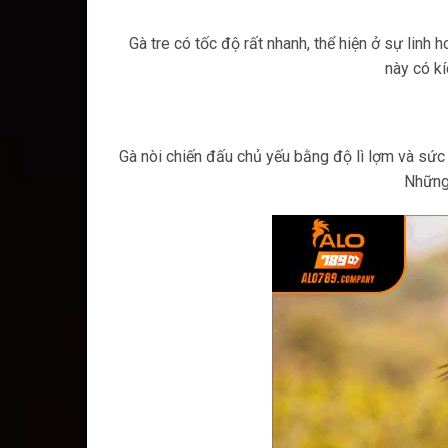
Gà tre có tốc độ rất nhanh, thể hiện ở sự linh 
này có k
Gà nòi chiến đấu chủ yếu bằng độ lì lợm và sức
Những 