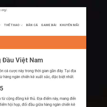
THỂ THAO
BẮN CÁ
GAME BÀI
KHUYẾN MÃI
g Đầu Việt Nam
n cá cược này trong thời gian gần đây. Tại địa
ừ hàng ngàn chiến kê xuất sắc, đặc biệt nhất.
25
ến từ cộng đồng kê thủ. Địa điểm này, mang đến
điểm hội họp, đối đầu giữa hàng ngàn chiến kê