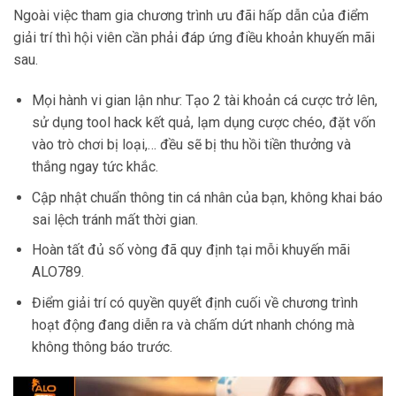
Ngoài việc tham gia chương trình ưu đãi hấp dẫn của điểm
giải trí thì hội viên cần phải đáp ứng điều khoản khuyến mãi
sau.
Mọi hành vi gian lận như: Tạo 2 tài khoản cá cược trở lên,
sử dụng tool hack kết quả, lạm dụng cược chéo, đặt vốn
vào trò chơi bị loại,… đều sẽ bị thu hồi tiền thưởng và
thắng ngay tức khắc.
Cập nhật chuẩn thông tin cá nhân của bạn, không khai báo
sai lệch tránh mất thời gian.
Hoàn tất đủ số vòng đã quy định tại mỗi khuyến mãi
ALO789.
Điểm giải trí có quyền quyết định cuối về chương trình
hoạt động đang diễn ra và chấm dứt nhanh chóng mà
không thông báo trước.