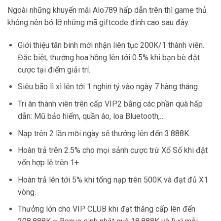
Ngoài những khuyến mãi Alo789 hấp dẫn trên thì game thủ
không nên bỏ lỡ những mã giftcode đỉnh cao sau đây.
Giới thiệu tân binh mới nhận liên tục 200K/1 thành viên.
Đặc biệt, thưởng hoa hồng lên tới 0.5% khi bạn bè đặt
cược tại điểm giải trí.
Siêu bão lì xì lên tới 1 nghìn tỷ vào ngày 7 hàng tháng.
Tri ân thành viên trên cấp VIP2 bằng các phần quà hấp
dẫn: Mũ bảo hiểm, quần áo, loa Bluetooth,…
Nạp trên 2 lần mỗi ngày sẽ thưởng lên đến 3.888K.
Hoàn trả trên 2.5% cho mọi sảnh cược trừ Xổ Số khi đặt
vốn hợp lệ trên 1+
Hoàn trả lên tới 5% khi tổng nạp trên 500K và đạt đủ X1
vòng.
Thưởng lớn cho VIP CLUB khi đạt thăng cấp lên đến