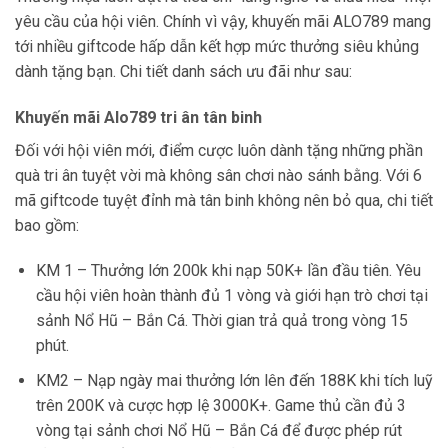
yêu cầu của hội viên. Chính vì vậy, khuyến mãi ALO789 mang
tới nhiều giftcode hấp dẫn kết hợp mức thưởng siêu khủng
dành tặng bạn. Chi tiết danh sách ưu đãi như sau:
Khuyến mãi Alo789 tri ân tân binh
Đối với hội viên mới, điểm cược luôn dành tặng những phần
quà tri ân tuyệt vời mà không sân chơi nào sánh bằng. Với 6
mã giftcode tuyệt đỉnh mà tân binh không nên bỏ qua, chi tiết
bao gồm:
KM 1 – Thưởng lớn 200k khi nạp 50K+ lần đầu tiên. Yêu
cầu hội viên hoàn thành đủ 1 vòng và giới hạn trò chơi tại
sảnh Nổ Hũ – Bắn Cá. Thời gian trả quả trong vòng 15
phút.
KM2 – Nạp ngày mai thưởng lớn lên đến 188K khi tích luỹ
trên 200K và cược hợp lệ 3000K+. Game thủ cần đủ 3
vòng tại sảnh chơi Nổ Hũ – Bắn Cá để được phép rút