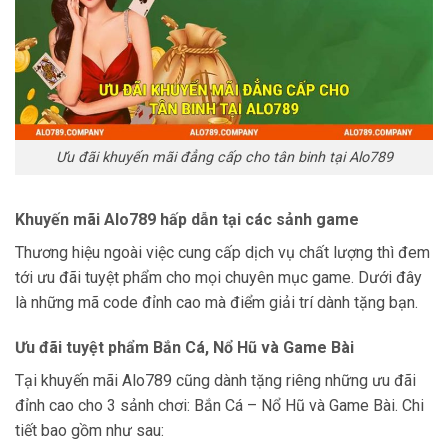
Ưu đãi khuyến mãi đẳng cấp cho tân binh tại Alo789
Khuyến mãi Alo789 hấp dẫn tại các sảnh game
Thương hiệu ngoài việc cung cấp dịch vụ chất lượng thì đem
tới ưu đãi tuyệt phẩm cho mọi chuyên mục game. Dưới đây
là những mã code đỉnh cao mà điểm giải trí dành tặng bạn.
Ưu đãi tuyệt phẩm Bắn Cá, Nổ Hũ và Game Bài
Tại khuyến mãi Alo789 cũng dành tặng riêng những ưu đãi
đỉnh cao cho 3 sảnh chơi: Bắn Cá – Nổ Hũ và Game Bài. Chi
tiết bao gồm như sau: