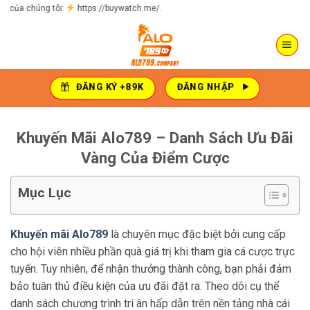
Bỏ
chúng tôi:
https://buywatch.me/.
qua
nội
dung
ĐĂNG KÝ +89K
ĐĂNG NHẬP
Khuyến Mãi Alo789 – Danh Sách Ưu Đãi
Vàng Của Điểm Cược
Mục Lục
Khuyến mãi Alo789
là chuyên mục đặc biệt bởi cung cấp
cho hội viên nhiều phần quà giá trị khi tham gia cá cược trực
tuyến. Tuy nhiên, để nhận thưởng thành công, bạn phải đảm
bảo tuân thủ điều kiện của ưu đãi đặt ra. Theo dõi cụ thể
danh sách chương trình tri ân hấp dẫn trên nền tảng nhà cái