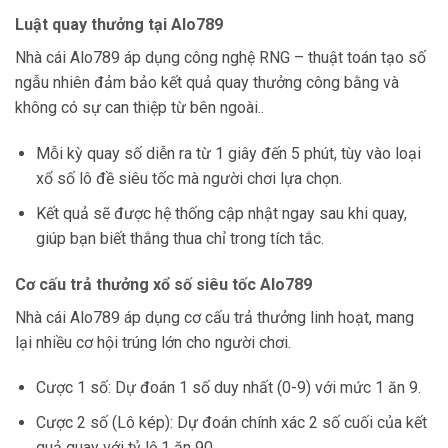
Luật quay thưởng tại Alo789
Nhà cái Alo789 áp dụng công nghệ RNG – thuật toán tạo số
ngẫu nhiên đảm bảo kết quả quay thưởng công bằng và
không có sự can thiệp từ bên ngoài..
Mỗi kỳ quay số diễn ra từ 1 giây đến 5 phút, tùy vào loại
xổ số lô đề siêu tốc mà người chơi lựa chọn.
Kết quả sẽ được hệ thống cập nhật ngay sau khi quay,
giúp bạn biết thắng thua chỉ trong tích tắc.
Cơ cấu trả thưởng xổ số siêu tốc Alo789
Nhà cái Alo789 áp dụng cơ cấu trả thưởng linh hoạt, mang
lại nhiều cơ hội trúng lớn cho người chơi.
Cược 1 số: Dự đoán 1 số duy nhất (0-9) với mức 1 ăn 9.
Cược 2 số (Lô kép): Dự đoán chính xác 2 số cuối của kết
quả quay với tỷ lệ 1 ăn 90.