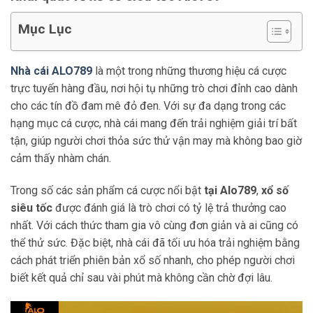
Mục Lục
Nhà cái ALO789
là một trong những thương hiệu cá cược
trực tuyến hàng đầu, nơi hội tụ những trò chơi đỉnh cao dành
cho các tín đồ đam mê đỏ đen. Với sự đa dạng trong các
hạng mục cá cược, nhà cái mang đến trải nghiệm giải trí bất
tận, giúp người chơi thỏa sức thử vận may mà không bao giờ
cảm thấy nhàm chán.
Trong số các sản phẩm cá cược nổi bật
tại Alo789
,
xổ số
siêu tốc
được đánh giá là trò chơi có tỷ lệ trả thưởng cao
nhất. Với cách thức tham gia vô cùng đơn giản và ai cũng có
thể thử sức. Đặc biệt, nhà cái đã tối ưu hóa trải nghiệm bằng
cách phát triển phiên bản xổ số nhanh, cho phép người chơi
biết kết quả chỉ sau vài phút mà không cần chờ đợi lâu.