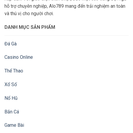
hỗ trợ chuyên nghiệp, Alo789 mang đến trải nghiệm an toàn
và thú vị cho người chơi.
DANH MỤC SẢN PHẨM
Đá Gà
Casino Online
Thể Thao
Xổ Số
Nổ Hũ
Bắn Cá
Game Bài