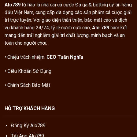
Alo789
từ hào là nhà cái cá cược Đá gà & betting uy tín hàng
đầu Việt Nam, cung cấp đa dạng các sản phẩm cá cược giải
trí trực tuyến. Với giao diện thân thiện, bảo mật cao và dịch
vụ khách hàng 24/24, tỷ lệ cược cực cao,
Alo 789
cam kết
mang đến trải nghiệm giải trí chất lượng, minh bạch và an
toàn cho người chơi.
• Chiệu trách nhiệm:
CEO Tuấn Nghĩa
•
Điều Khoản Sử Dụng
•
Chính Sách Bảo Mật
HỖ TRỢ KHÁCH HÀNG
Đăng Ký Alo789
Tải App Alo789